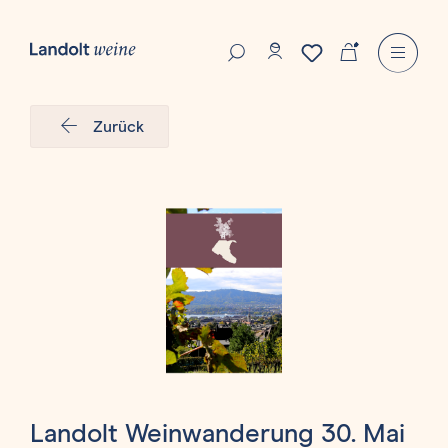
Zurück
Landolt Weinwanderung 30. Mai