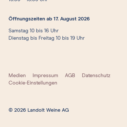
Öffnungszeiten ab 17. August 2026
Samstag 10 bis 16 Uhr
Dienstag bis Freitag 10 bis 19 Uhr
Medien
Impressum
AGB
Datenschutz
Cookie-Einstellungen
© 2026 Landolt Weine AG