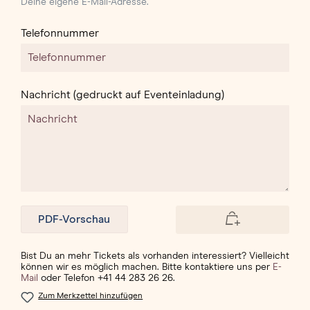
Deine eigene E-Mail-Adresse.
Telefonnummer
Nachricht (gedruckt auf Eventeinladung)
PDF-Vorschau
Bist Du an mehr Tickets als vorhanden interessiert? Vielleicht
können wir es möglich machen. Bitte kontaktiere uns per
E-
Mail
oder Telefon
+41 44 283 26 26
.
Zum Merkzettel hinzufügen