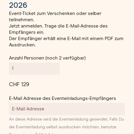
2026
Event-Ticket zum Verschenken oder selber
teilnehmen.
Jetzt anmelden. Trage die E-Mail-Adresse des
Empfängers ein.
Der Empfänger erhält eine E-Mail mit einem PDF zum
Ausdrucken.
Anzahl Personen (noch 2 verfügbar)
CHF 129
E-Mail Adresse des Eventeinladungs-Empfängers
An diese Adresse wird die Eventeinladung gesendet. Falls Du
die Eventeinladung selbst ausdrucken möchten, benutze