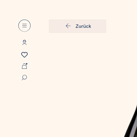
Zurück