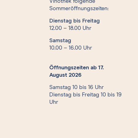
Vinothek folgende
Sommeröffnungszeiten:
Dienstag bis Freitag
12.00 – 18.00 Uhr
Samstag
10.00 – 16.00 Uhr
Öffnungszeiten ab 17.
August 2026
Samstag 10 bis 16 Uhr
Dienstag bis Freitag 10 bis 19
Uhr