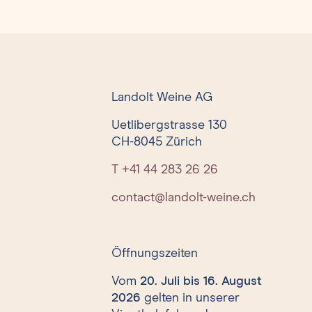
Landolt Weine AG
Uetlibergstrasse 130
CH-8045 Zürich
T +41 44 283 26 26
contact@landolt-weine.ch
Öffnungszeiten
Vom
20. Juli bis 16. August
2026
gelten in unserer