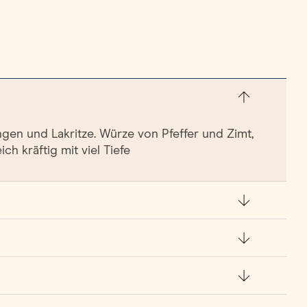
gen und Lakritze. Würze von Pfeffer und Zimt,
h kräftig mit viel Tiefe