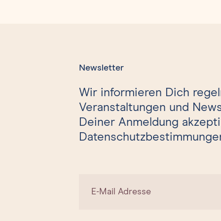
Newsletter
Wir informieren Dich rege
Veranstaltungen und News
Deiner Anmeldung akzepti
Datenschutzbestimmunge
E-Mail Adresse