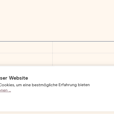
eser Website
Cookies, um eine bestmögliche Erfahrung bieten
en ...