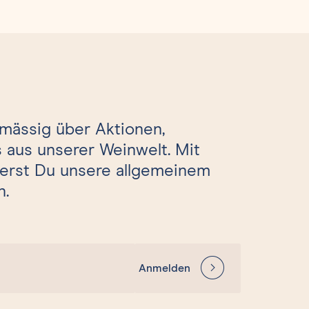
lmässig über Aktionen,
 aus unserer Weinwelt. Mit
erst Du unsere allgemeinem
n.
Anmelden