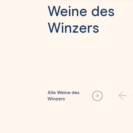
Weine des
Winzers
Alle Weine des
Winzers