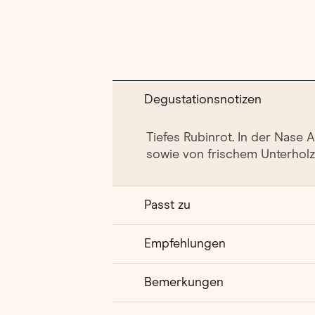
Degustationsnotizen
Tiefes Rubinrot. In der Nase
sowie von frischem Unterholz.
Passt zu
Empfehlungen
Bemerkungen