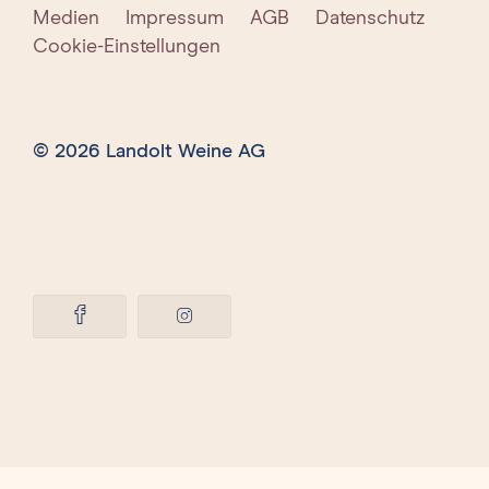
Medien
Impressum
AGB
Datenschutz
Cookie-Einstellungen
© 2026 Landolt Weine AG