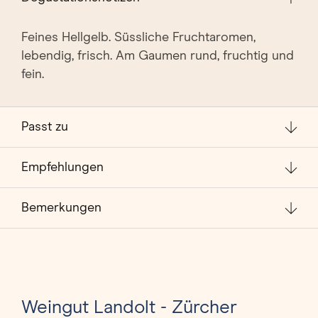
Feines Hellgelb. Süssliche Fruchtaromen,
lebendig, frisch. Am Gaumen rund, fruchtig und
fein.
Passt zu
Empfehlungen
Bemerkungen
Weingut Landolt - Zürcher