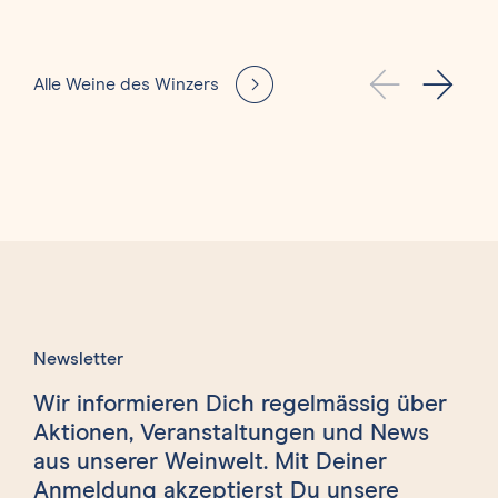
Alle Weine des Winzers
Newsletter
Wir informieren Dich regelmässig über
Aktionen, Veranstaltungen und News
aus unserer Weinwelt. Mit Deiner
Anmeldung akzeptierst Du unsere