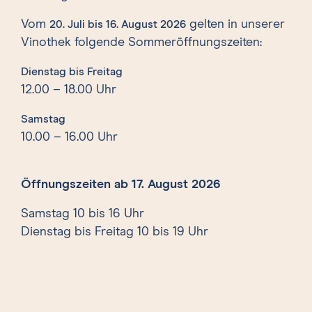
Vom
gelten in unserer
20. Juli bis 16. August 2026
Vinothek folgende Sommeröffnungszeiten:
Dienstag bis Freitag
12.00 – 18.00 Uhr
Samstag
10.00 – 16.00 Uhr
Öffnungszeiten ab 17. August 2026
Samstag 10 bis 16 Uhr
Dienstag bis Freitag 10 bis 19 Uhr