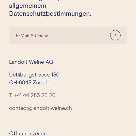
allgemeinem
Datenschutzbestimmungen.
E-Mail Adresse
Landolt Weine AG
Uetlibergstrasse 130
CH-8045 Zürich
T +41 44 283 26 26
contact@landolt-weine.ch
Öffnungszeiten