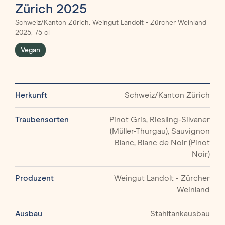
Zürich 2025
Schweiz/Kanton Zürich, Weingut Landolt - Zürcher Weinland
2025, 75 cl
Vegan
Herkunft
Schweiz/Kanton Zürich
Traubensorten
Pinot Gris, Riesling-Silvaner
(Müller-Thurgau), Sauvignon
Blanc, Blanc de Noir (Pinot
Noir)
Produzent
Weingut Landolt - Zürcher
Weinland
Ausbau
Stahltankausbau