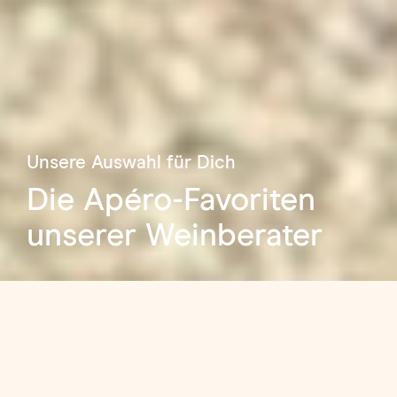
Unsere Auswahl für Dich
Die Apéro-Favoriten
unserer Weinberater