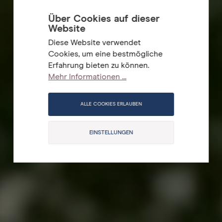
Über Cookies auf dieser
Website
Diese Website verwendet
Cookies, um eine bestmögliche
Erfahrung bieten zu können.
Mehr Informationen ...
ALLE COOKIES ERLAUBEN
EINSTELLUNGEN