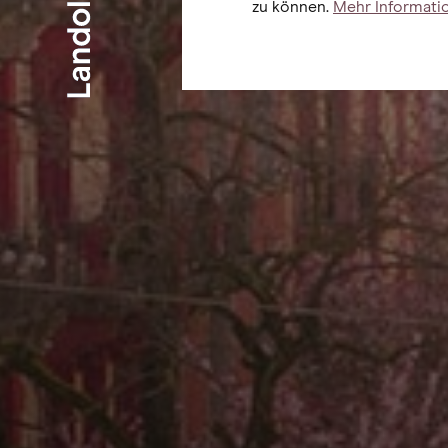
zu können.
Mehr Information