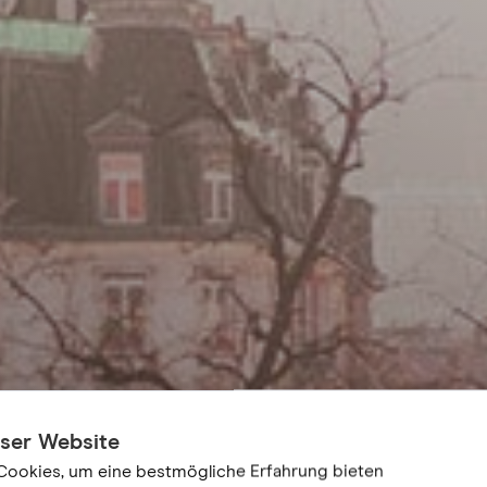
eser Website
Cookies, um eine bestmögliche Erfahrung bieten