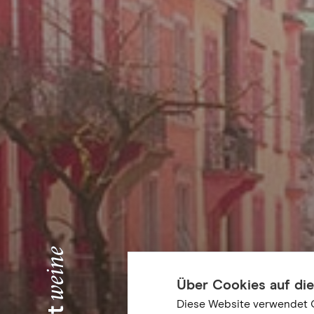
Über Cookies auf di
Diese Website verwendet 