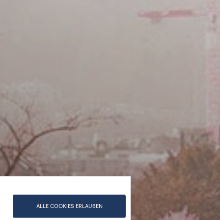
ALLE COOKIES ERLAUBEN