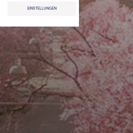
EINSTELLUNGEN