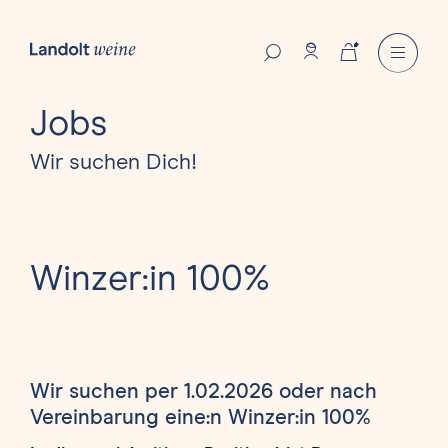
Jobs
Wir suchen Dich!
Winzer:in 100%
Wir suchen per 1.02.2026 oder nach
Vereinbarung eine:n Winzer:in 100%