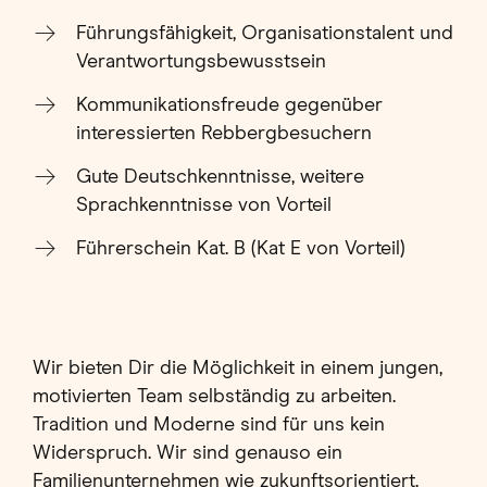
Führungsfähigkeit, Organisationstalent und
Verantwortungsbewusstsein
Kommunikationsfreude gegenüber
interessierten Rebbergbesuchern
Gute Deutschkenntnisse, weitere
Sprachkenntnisse von Vorteil
Führerschein Kat. B (Kat E von Vorteil)
Wir bieten Dir die Möglichkeit in einem jungen,
motivierten Team selbständig zu arbeiten.
Tradition und Moderne sind für uns kein
Widerspruch. Wir sind genauso ein
Familienunternehmen wie zukunftsorientiert.