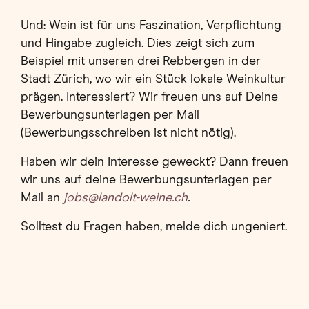
Und: Wein ist für uns Faszination, Verpflichtung
und Hingabe zugleich. Dies zeigt sich zum
Beispiel mit unseren drei Rebbergen in der
Stadt Zürich, wo wir ein Stück lokale Weinkultur
prägen. Interessiert? Wir freuen uns auf Deine
Bewerbungsunterlagen per Mail
(Bewerbungsschreiben ist nicht nötig).
Haben wir dein Interesse geweckt? Dann freuen
wir uns auf deine Bewerbungsunterlagen per
Mail an
jobs@landolt-weine.ch
.
Solltest du Fragen haben, melde dich ungeniert.