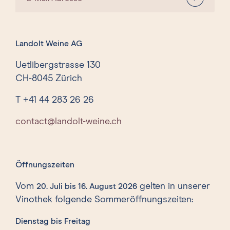
Landolt Weine AG
Uetlibergstrasse 130
CH-8045 Zürich
T +41 44 283 26 26
contact@landolt-weine.ch
Öffnungszeiten
Vom
gelten in unserer
20. Juli bis 16. August 2026
Vinothek folgende Sommeröffnungszeiten:
Dienstag bis Freitag