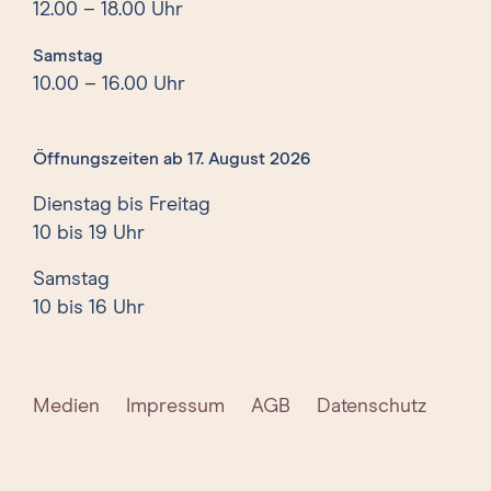
12.00 – 18.00 Uhr
Samstag
10.00 – 16.00 Uhr
Öffnungszeiten ab 17. August 2026
Dienstag bis Freitag
10 bis 19 Uhr
Samstag
10 bis 16 Uhr
Medien
Impressum
AGB
Datenschutz