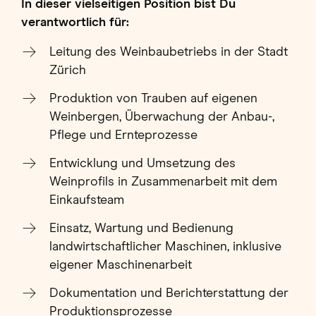
In dieser vielseitigen Position bist Du
verantwortlich für:
Leitung des Weinbaubetriebs in der Stadt
Zürich
Produktion von Trauben auf eigenen
Weinbergen, Überwachung der Anbau-,
Pflege und Ernteprozesse
Entwicklung und Umsetzung des
Weinprofils in Zusammenarbeit mit dem
Einkaufsteam
Einsatz, Wartung und Bedienung
landwirtschaftlicher Maschinen, inklusive
eigener Maschinenarbeit
Dokumentation und Berichterstattung der
Produktionsprozesse