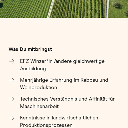
Was Du mitbringst
EFZ Winzer*in /andere gleichwertige
Ausbildung
Mehrjährige Erfahrung im Rebbau und
Weinproduktion
Technisches Verständnis und Affinität für
Maschinenarbeit
Kenntnisse in landwirtschaftlichen
Produktionsprozessen