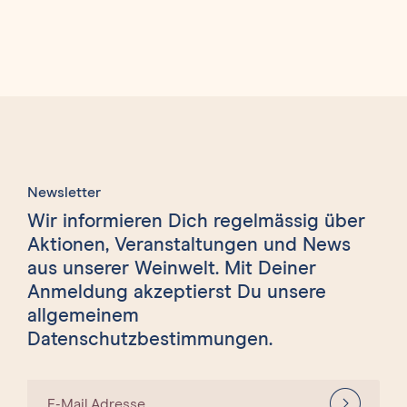
Newsletter
Wir informieren Dich regelmässig über
Aktionen, Veranstaltungen und News
aus unserer Weinwelt. Mit Deiner
Anmeldung akzeptierst Du unsere
allgemeinem
Datenschutzbestimmungen.
E-Mail Adresse