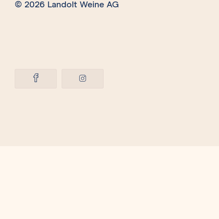
© 2026 Landolt Weine AG