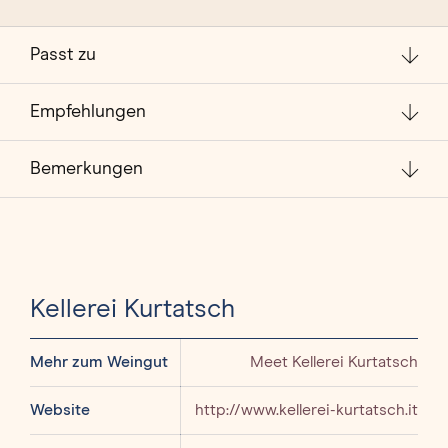
Passt zu
Empfehlungen
Bemerkungen
Kellerei Kurtatsch
Mehr zum Weingut
Meet Kellerei Kurtatsch
Website
http://www.kellerei-kurtatsch.it