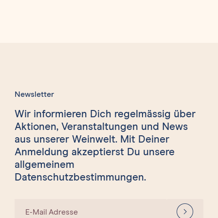
Newsletter
Wir informieren Dich regelmässig über
Aktionen, Veranstaltungen und News
aus unserer Weinwelt. Mit Deiner
Anmeldung akzeptierst Du unsere
allgemeinem
Datenschutzbestimmungen.
E-Mail Adresse