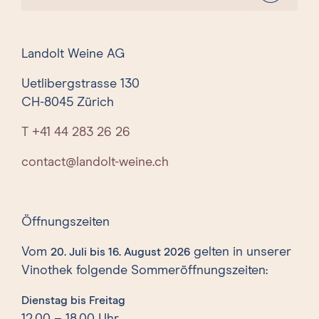
Landolt Weine AG
Uetlibergstrasse 130
CH-8045 Zürich
T +41 44 283 26 26
contact@landolt-weine.ch
Öffnungszeiten
Vom
gelten in unserer
20. Juli bis 16. August 2026
Vinothek folgende Sommeröffnungszeiten:
Dienstag bis Freitag