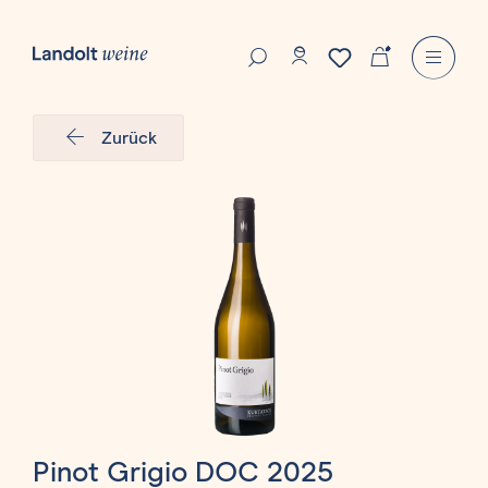
Zurück
Pinot Grigio DOC 2025