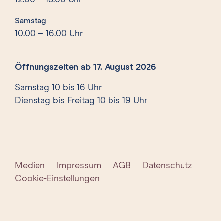
12.00 – 18.00 Uhr
Samstag
10.00 – 16.00 Uhr
Öffnungszeiten ab 17. August 2026
Samstag 10 bis 16 Uhr
Dienstag bis Freitag 10 bis 19 Uhr
Medien
Impressum
AGB
Datenschutz
Cookie-Einstellungen