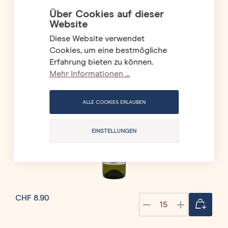
Über Cookies auf dieser
Website
Diese Website verwendet
Cookies, um eine bestmögliche
Erfahrung bieten zu können.
Mehr Informationen ...
ALLE COOKIES ERLAUBEN
EINSTELLUNGEN
CHF 8.90
Quantity
CHF