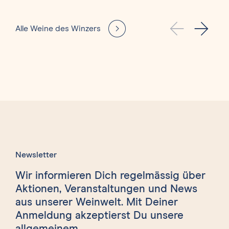
Alle Weine des Winzers
Newsletter
Wir informieren Dich regelmässig über
Aktionen, Veranstaltungen und News
aus unserer Weinwelt. Mit Deiner
Anmeldung akzeptierst Du unsere