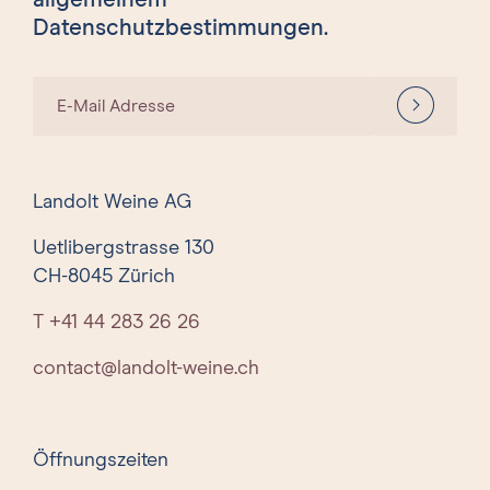
allgemeinem
Datenschutzbestimmungen.
E-Mail Adresse
Landolt Weine AG
Uetlibergstrasse 130
CH-8045 Zürich
T +41 44 283 26 26
contact@landolt-weine.ch
Öffnungszeiten